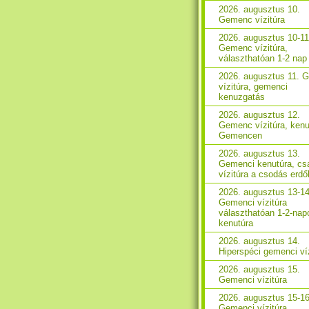
2026. augusztus 10.
Gemenc vízitúra
2026. augusztus 10-11
Gemenc vízitúra,
választhatóan 1-2 nap
2026. augusztus 11. 
vízitúra, gemenci
kenuzgatás
2026. augusztus 12.
Gemenc vízitúra, kenu
Gemencen
2026. augusztus 13.
Gemenci kenutúra, csa
vízitúra a csodás erd
2026. augusztus 13-14
Gemenci vízitúra
választhatóan 1-2-nap
kenutúra
2026. augusztus 14.
Hiperspéci gemenci ví
2026. augusztus 15.
Gemenci vízitúra
2026. augusztus 15-16
Gemenci vízitúra