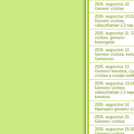
2026. augusztus 10.
Gemenc vízitúra
2026. augusztus 10-11
Gemenc vízitúra,
választhatóan 1-2 nap
2026. augusztus 11. 
vízitúra, gemenci
kenuzgatás
2026. augusztus 12.
Gemenc vízitúra, kenu
Gemencen
2026. augusztus 13.
Gemenci kenutúra, csa
vízitúra a csodás erd
2026. augusztus 13-14
Gemenci vízitúra
választhatóan 1-2-nap
kenutúra
2026. augusztus 14.
Hiperspéci gemenci ví
2026. augusztus 15.
Gemenci vízitúra
2026. augusztus 15-16
Gemenci vízitúra