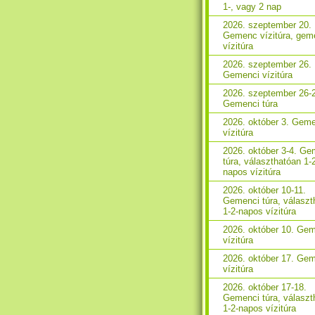
1-, vagy 2 nap
2026. szeptember 20.
Gemenc vízitúra, gem
vízitúra
2026. szeptember 26.
Gemenci vízitúra
2026. szeptember 26-
Gemenci túra
2026. október 3. Gem
vízitúra
2026. október 3-4. Ge
túra, választhatóan 1-
napos vízitúra
2026. október 10-11.
Gemenci túra, választ
1-2-napos vízitúra
2026. október 10. Ge
vízitúra
2026. október 17. Ge
vízitúra
2026. október 17-18.
Gemenci túra, választ
1-2-napos vízitúra