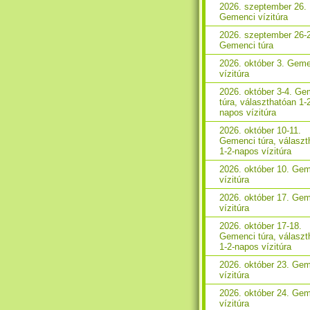
2026. szeptember 26.
Gemenci vízitúra
2026. szeptember 26-
Gemenci túra
2026. október 3. Gem
vízitúra
2026. október 3-4. Ge
túra, választhatóan 1-
napos vízitúra
2026. október 10-11.
Gemenci túra, választ
1-2-napos vízitúra
2026. október 10. Ge
vízitúra
2026. október 17. Ge
vízitúra
2026. október 17-18.
Gemenci túra, választ
1-2-napos vízitúra
2026. október 23. Ge
vízitúra
2026. október 24. Ge
vízitúra