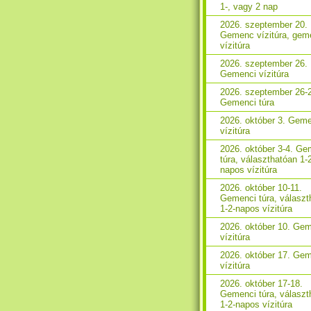
1-, vagy 2 nap
2026. szeptember 20.
Gemenc vízitúra, gem
vízitúra
2026. szeptember 26.
Gemenci vízitúra
2026. szeptember 26-
Gemenci túra
2026. október 3. Gem
vízitúra
2026. október 3-4. Ge
túra, választhatóan 1-
napos vízitúra
2026. október 10-11.
Gemenci túra, választ
1-2-napos vízitúra
2026. október 10. Ge
vízitúra
2026. október 17. Ge
vízitúra
2026. október 17-18.
Gemenci túra, választ
1-2-napos vízitúra