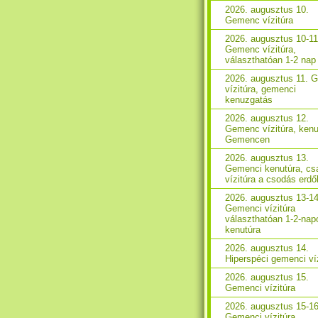
2026. augusztus 10.
Gemenc vízitúra
2026. augusztus 10-11
Gemenc vízitúra,
választhatóan 1-2 nap
2026. augusztus 11. 
vízitúra, gemenci
kenuzgatás
2026. augusztus 12.
Gemenc vízitúra, kenu
Gemencen
2026. augusztus 13.
Gemenci kenutúra, csa
vízitúra a csodás erd
2026. augusztus 13-14
Gemenci vízitúra
választhatóan 1-2-nap
kenutúra
2026. augusztus 14.
Hiperspéci gemenci ví
2026. augusztus 15.
Gemenci vízitúra
2026. augusztus 15-16
Gemenci vízitúra