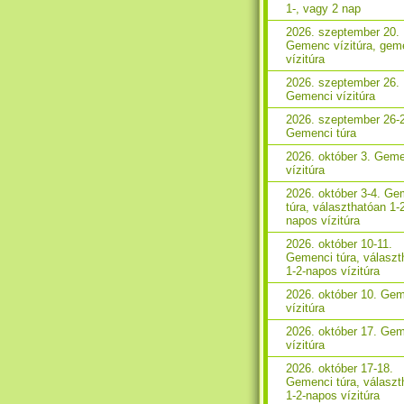
1-, vagy 2 nap
2026. szeptember 20.
Gemenc vízitúra, gem
vízitúra
2026. szeptember 26.
Gemenci vízitúra
2026. szeptember 26-
Gemenci túra
2026. október 3. Gem
vízitúra
2026. október 3-4. Ge
túra, választhatóan 1-
napos vízitúra
2026. október 10-11.
Gemenci túra, választ
1-2-napos vízitúra
2026. október 10. Ge
vízitúra
2026. október 17. Ge
vízitúra
2026. október 17-18.
Gemenci túra, választ
1-2-napos vízitúra