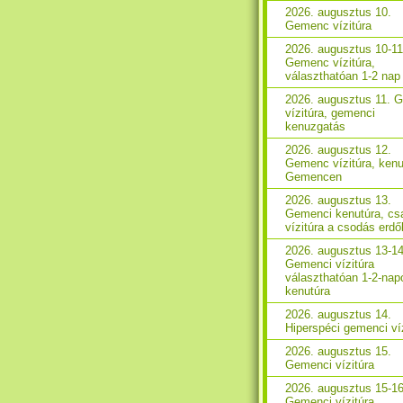
2026. augusztus 10.
Gemenc vízitúra
2026. augusztus 10-11
Gemenc vízitúra,
választhatóan 1-2 nap
2026. augusztus 11. 
vízitúra, gemenci
kenuzgatás
2026. augusztus 12.
Gemenc vízitúra, kenu
Gemencen
2026. augusztus 13.
Gemenci kenutúra, csa
vízitúra a csodás erd
2026. augusztus 13-14
Gemenci vízitúra
választhatóan 1-2-nap
kenutúra
2026. augusztus 14.
Hiperspéci gemenci ví
2026. augusztus 15.
Gemenci vízitúra
2026. augusztus 15-16
Gemenci vízitúra