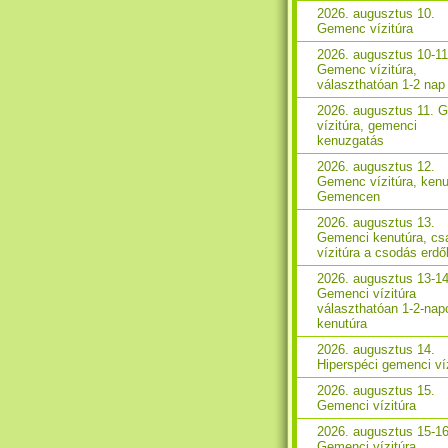
2026. augusztus 10.
Gemenc vízitúra
2026. augusztus 10-11
Gemenc vízitúra,
választhatóan 1-2 nap
2026. augusztus 11. 
vízitúra, gemenci
kenuzgatás
2026. augusztus 12.
Gemenc vízitúra, kenu
Gemencen
2026. augusztus 13.
Gemenci kenutúra, csa
vízitúra a csodás erd
2026. augusztus 13-14
Gemenci vízitúra
választhatóan 1-2-nap
kenutúra
2026. augusztus 14.
Hiperspéci gemenci ví
2026. augusztus 15.
Gemenci vízitúra
2026. augusztus 15-16
Gemenci vízitúra