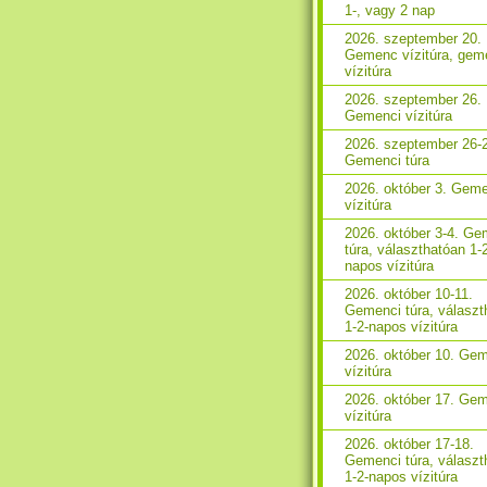
1-, vagy 2 nap
2026. szeptember 20.
Gemenc vízitúra, gem
vízitúra
2026. szeptember 26.
Gemenci vízitúra
2026. szeptember 26-
Gemenci túra
2026. október 3. Gem
vízitúra
2026. október 3-4. Ge
túra, választhatóan 1-
napos vízitúra
2026. október 10-11.
Gemenci túra, választ
1-2-napos vízitúra
2026. október 10. Ge
vízitúra
2026. október 17. Ge
vízitúra
2026. október 17-18.
Gemenci túra, választ
1-2-napos vízitúra