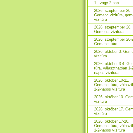
1-, vagy 2 nap
2026. szeptember 20.
Gemenc vízitúra, gem
vízitúra
2026. szeptember 26.
Gemenci vízitúra
2026. szeptember 26-
Gemenci túra
2026. október 3. Gem
vízitúra
2026. október 3-4. Ge
túra, választhatóan 1-
napos vízitúra
2026. október 10-11.
Gemenci túra, választ
1-2-napos vízitúra
2026. október 10. Ge
vízitúra
2026. október 17. Ge
vízitúra
2026. október 17-18.
Gemenci túra, választ
1-2-napos vízitúra