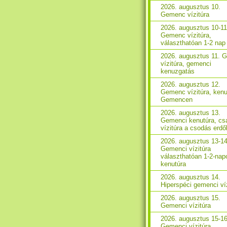
2026. augusztus 10.
Gemenc vízitúra
2026. augusztus 10-11
Gemenc vízitúra,
választhatóan 1-2 nap
2026. augusztus 11. 
vízitúra, gemenci
kenuzgatás
2026. augusztus 12.
Gemenc vízitúra, kenu
Gemencen
2026. augusztus 13.
Gemenci kenutúra, csa
vízitúra a csodás erd
2026. augusztus 13-14
Gemenci vízitúra
választhatóan 1-2-nap
kenutúra
2026. augusztus 14.
Hiperspéci gemenci ví
2026. augusztus 15.
Gemenci vízitúra
2026. augusztus 15-16
Gemenci vízitúra