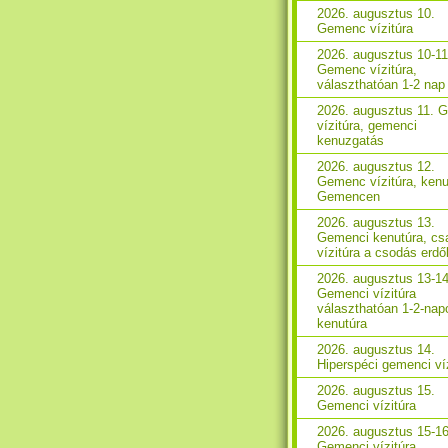
2026. augusztus 10.
Gemenc vízitúra
2026. augusztus 10-11
Gemenc vízitúra,
választhatóan 1-2 nap
2026. augusztus 11. 
vízitúra, gemenci
kenuzgatás
2026. augusztus 12.
Gemenc vízitúra, kenu
Gemencen
2026. augusztus 13.
Gemenci kenutúra, csa
vízitúra a csodás erd
2026. augusztus 13-14
Gemenci vízitúra
választhatóan 1-2-nap
kenutúra
2026. augusztus 14.
Hiperspéci gemenci ví
2026. augusztus 15.
Gemenci vízitúra
2026. augusztus 15-16
Gemenci vízitúra