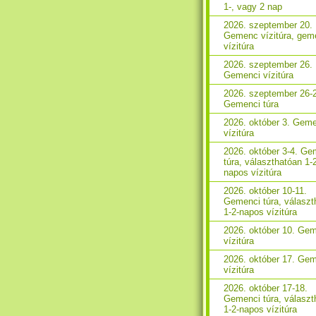
1-, vagy 2 nap
2026. szeptember 20.
Gemenc vízitúra, gem
vízitúra
2026. szeptember 26.
Gemenci vízitúra
2026. szeptember 26-
Gemenci túra
2026. október 3. Gem
vízitúra
2026. október 3-4. Ge
túra, választhatóan 1-
napos vízitúra
2026. október 10-11.
Gemenci túra, választ
1-2-napos vízitúra
2026. október 10. Ge
vízitúra
2026. október 17. Ge
vízitúra
2026. október 17-18.
Gemenci túra, választ
1-2-napos vízitúra